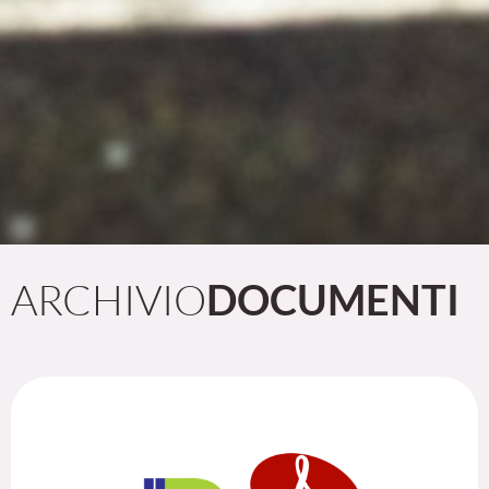
ARCHIVIO
DOCUMENTI