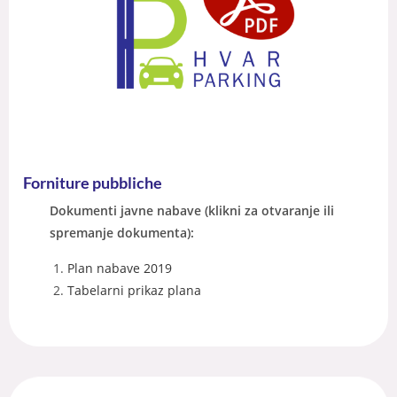
Forniture pubbliche
Dokumenti javne nabave (klikni za otvaranje ili
spremanje dokumenta):
Plan nabave 2019
Tabelarni prikaz plana