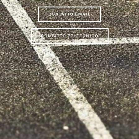
CONTATTO EMAIL
CONTATTO TELEFONICO