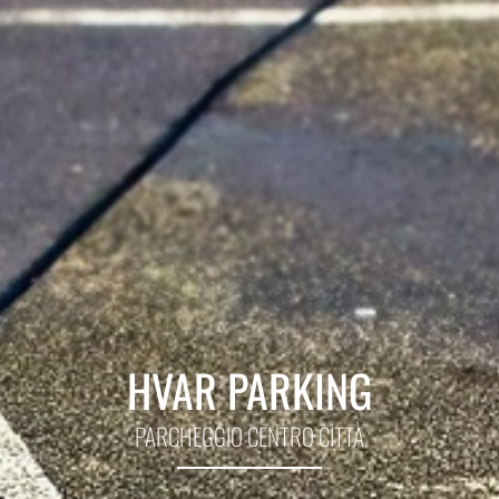
HVAR PARKING
PARCHEGGIO CENTRO CITTÀ