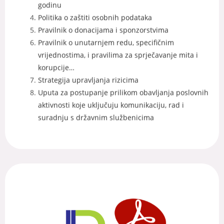
godinu
Politika o zaštiti osobnih podataka
Pravilnik o donacijama i sponzorstvima
Pravilnik o unutarnjem redu, specifičnim
vrijednostima, i pravilima za sprječavanje mita i
korupcije…
Strategija upravljanja rizicima
Uputa za postupanje prilikom obavljanja poslovnih
aktivnosti koje uključuju komunikaciju, rad i
suradnju s državnim službenicima