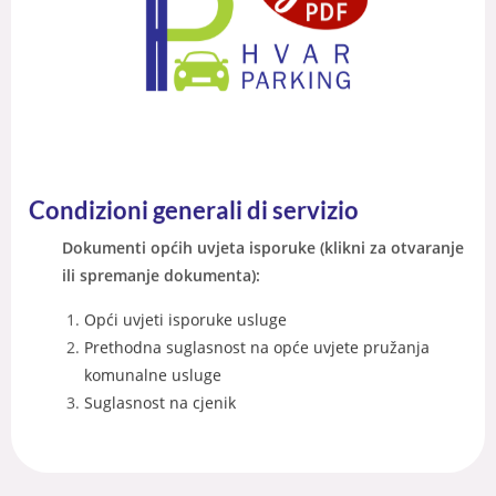
Condizioni generali di servizio
Dokumenti općih uvjeta isporuke (klikni za otvaranje
ili spremanje dokumenta):
Opći uvjeti isporuke usluge
Prethodna suglasnost na opće uvjete pružanja
komunalne usluge
Suglasnost na cjenik