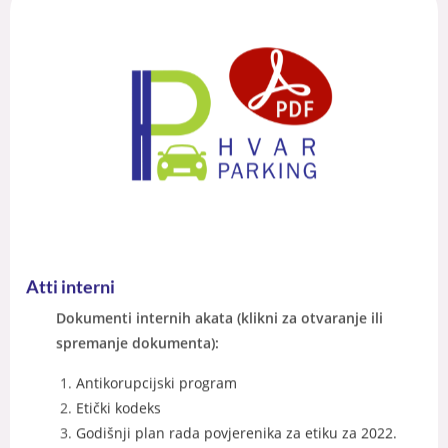
Atti interni
Dokumenti internih akata (klikni za otvaranje ili
spremanje dokumenta):
Antikorupcijski program
Etički kodeks
Godišnji plan rada povjerenika za etiku za 2022.